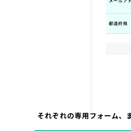
メールア
都道府県
それぞれの専用フォーム、