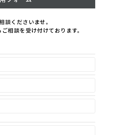
相談くださいませ。
もご相談を受け付けております。