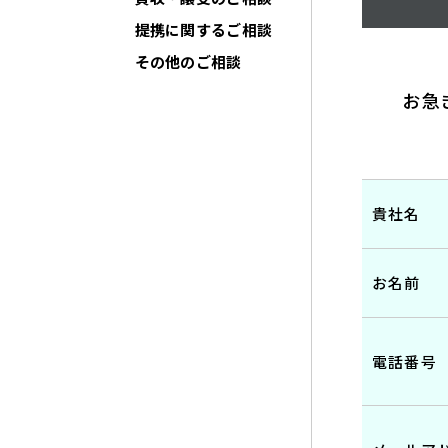
提携に関するご相談
その他のご相談
お急
貴社名
お名前
電話番号