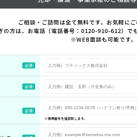
ご相談・ご訪問は全て無料です。お気軽にご
ぎの方は、お電話（電話番号：
0120-910-612
）で
※WEB面談も可能です。
必須
必須
必須
※携帯番号を推奨致します。