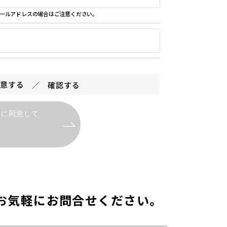
ールアドレスの場合はご注意ください。
同意する
確認する
）に同意して
お気軽にお問合せください。