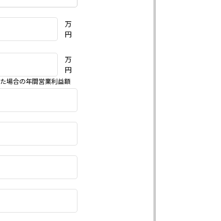
万
円
万
円
た場合の年間営業利益額