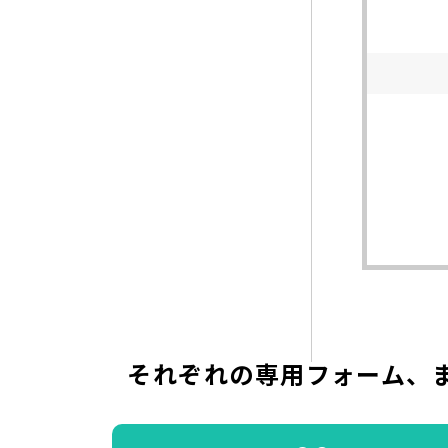
それぞれの専用フォーム、