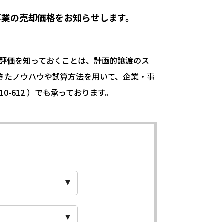
事業の売却価格をお知らせします。
の評価を知っておくことは、計画的譲渡のス
きたノウハウや試算方法を用いて、企業・事
10-612
）でも承っております。