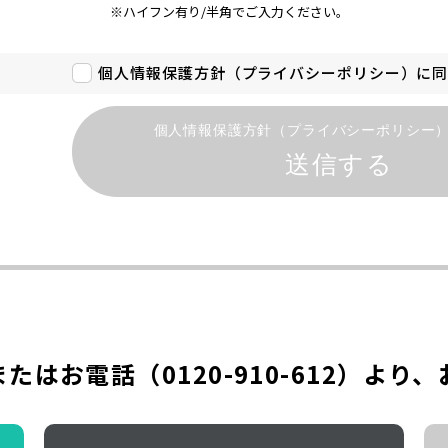
※ハイフン有り/半角でご入力ください。
個人情報保護方針（プライバシーポリシー）に
個人情報保護方針（プライバシーポリシー
送信する
またはお電話（
0120-910-612
）より、