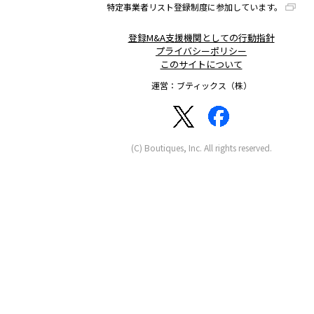
特定事業者リスト登録制度に参加しています。
登録M&A支援機関としての行動指針
プライバシーポリシー
このサイトについて
運営：ブティックス（株）
(C) Boutiques, Inc. All rights reserved.