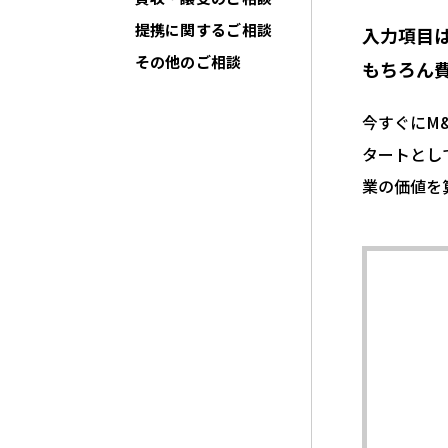
提携に関するご相談
入力項目
その他のご相談
もちろん
今すぐにM
タートとし
業の価値を