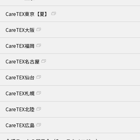
CareTEX東京【夏】
CareTEX大阪
CareTEX福岡
CareTEX名古屋
CareTEX仙台
CareTEX札幌
CareTEX北陸
CareTEX広島