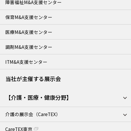
障害福祉M&A支援センター
保育M&A支援センター
医療M&A支援センター
調剤M&A支援センター
ITM&A支援センター
当社が主催する展示会
【介護・医療・健康分野】
介護の展示会（CareTEX）
CareTEX東京