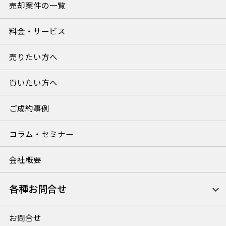
売却案件の一覧
料金・サービス
売りたい方へ
買いたい方へ
ご成約事例
コラム・セミナー
会社概要
各種お問合せ
お問合せ