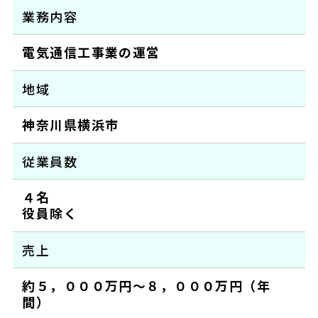
業務内容
電気通信工事業の運営
地域
神奈川県横浜市
従業員数
４名
役員除く
売上
約５，０００万円～８，０００万円（年
間）