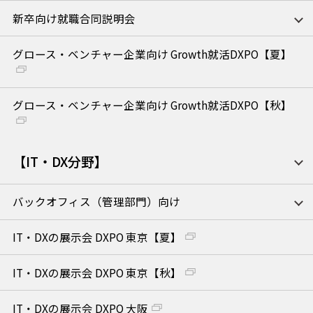
新卒向け就職合同説明会
グロース・ベンチャー企業向け Growth就活DXPO【夏】
グロース・ベンチャー企業向け Growth就活DXPO【秋】
【IT・DX分野】
バックオフィス（管理部門）向け
IT・DXの展示会 DXPO 東京【夏】
IT・DXの展示会 DXPO 東京【秋】
IT・DXの展示会 DXPO 大阪