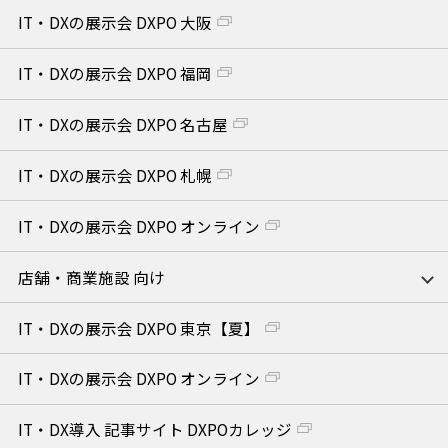
IT・DXの展示会 DXPO 大阪
IT・DXの展示会 DXPO 福岡
IT・DXの展示会 DXPO 名古屋
IT・DXの展示会 DXPO 札幌
IT・DXの展示会 DXPO オンライン
店舗・商業施設 向け
IT・DXの展示会 DXPO 東京【夏】
IT・DXの展示会 DXPO オンライン
IT・DX導入 記事サイト DXPOカレッジ