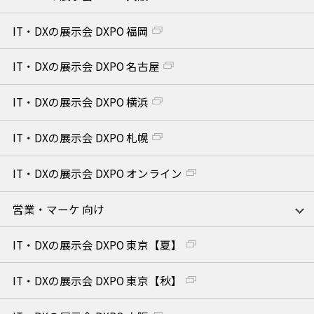
IT・DXの展示会 DXPO 福岡
IT・DXの展示会 DXPO 名古屋
IT・DXの展示会 DXPO 横浜
IT・DXの展示会 DXPO 札幌
IT・DXの展示会 DXPO オンライン
営業・マーケ 向け
IT・DXの展示会 DXPO 東京【夏】
IT・DXの展示会 DXPO 東京【秋】