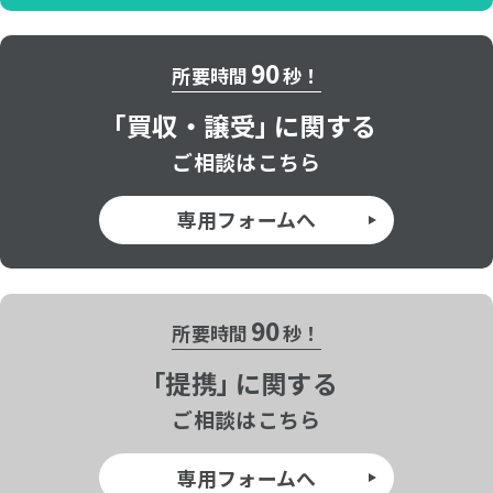
90
所要時間
秒！
「
買収・譲受」
に関する
ご相談はこちら
専用フォームへ
90
所要時間
秒！
「
提携」
に関する
ご相談はこちら
専用フォームへ