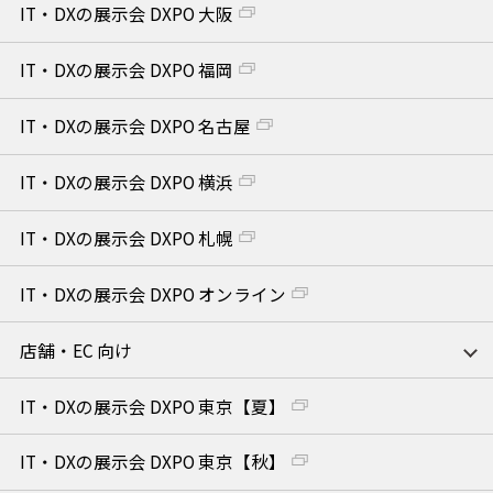
IT・DXの展示会 DXPO 大阪
IT・DXの展示会 DXPO 福岡
IT・DXの展示会 DXPO 名古屋
IT・DXの展示会 DXPO 横浜
IT・DXの展示会 DXPO 札幌
IT・DXの展示会 DXPO オンライン
店舗・EC 向け
IT・DXの展示会 DXPO 東京【夏】
IT・DXの展示会 DXPO 東京【秋】