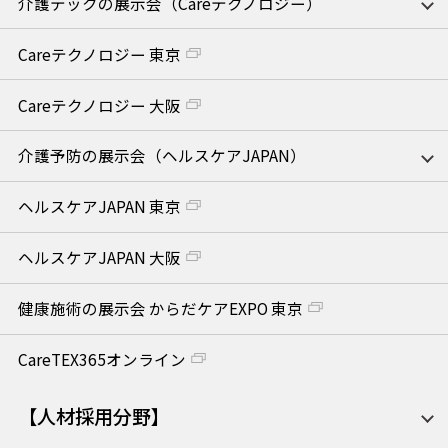
介護テックの展示会（Careテクノロジー）
Careテクノロジー 東京
Careテクノロジー 大阪
介護予防の展示会（ヘルスケアJAPAN）
ヘルスケアJAPAN 東京
ヘルスケアJAPAN 大阪
健康施術の展示会 からだケアEXPO 東京
CareTEX365オンライン
【人材採用分野】