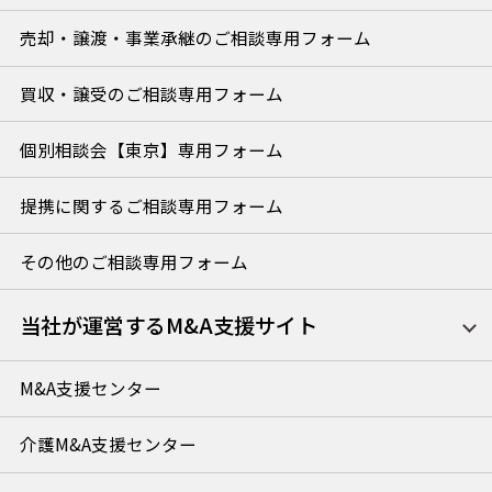
売却・譲渡・事業承継のご相談専用フォーム
買収・譲受のご相談専用フォーム
個別相談会【東京】専用フォーム
提携に関するご相談専用フォーム
その他のご相談専用フォーム
当社が運営するM&A支援サイト
M&A支援センター
介護M&A支援センター