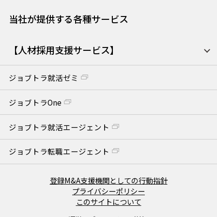
当社が提供する各種サービス
【人材採用支援サービス】
ジョブトラ就活ゼミ
ジョブトラOne
ジョブトラ就活エージェント
ジョブトラ転職エージェント
登録M&A支援機関としての行動指針
プライバシーポリシー
このサイトについて