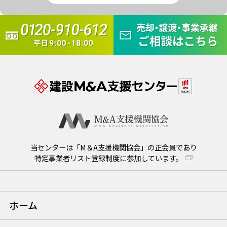
当センターは「M＆A支援機関協会」の正会員であり
特定事業者リスト登録制度に参加しています。
ホーム