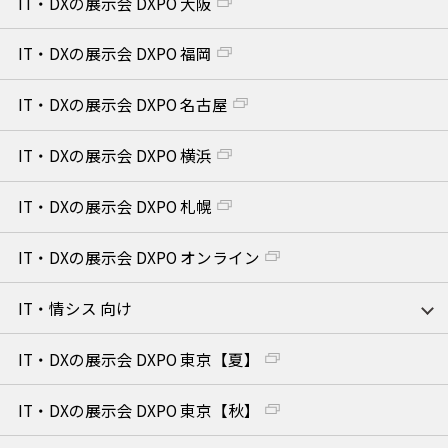
IT・DXの展示会 DXPO 大阪
IT・DXの展示会 DXPO 福岡
IT・DXの展示会 DXPO 名古屋
IT・DXの展示会 DXPO 横浜
IT・DXの展示会 DXPO 札幌
IT・DXの展示会 DXPO オンライン
IT・情シス 向け
IT・DXの展示会 DXPO 東京【夏】
IT・DXの展示会 DXPO 東京【秋】