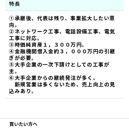
特長
①承継後、代表は残り、事業拡大したい意
向。
②ネットワーク工事、電話設備工事、電気
工事に対応。
③時価純資産１，３００万円。
④金融機関借入金約３，０００万円の引継
ぎが必要。
⑤大手企業の一次下請けとしての工事が
主。
⑥大手企業からの継続発注が多く、
新規営業は多くないため、売上向上の見
込みあり。
買いたい方へ