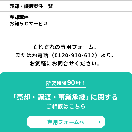
売却・譲渡案件一覧
売却案件
お知らせサービス
それぞれの専用フォーム、
またはお電話（
0120-910-612
）より、
お気軽にお問合せください。
90
所要時間
秒！
「
売却・譲渡・
事業承継」
に関する
ご相談はこちら
専用フォームへ