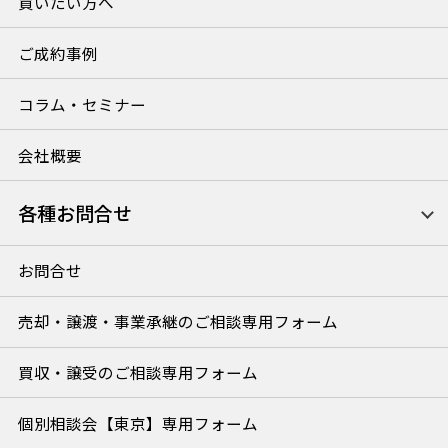
買いたい方へ
ご成約事例
コラム・セミナー
会社概要
各種お問合せ
お問合せ
売却・譲渡・事業承継のご相談専用フォーム
買収・譲受のご相談専用フォーム
個別相談会【東京】専用フォーム