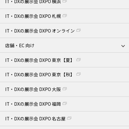
IT・DXの展示会 DXPO 横浜
IT・DXの展示会 DXPO 札幌
IT・DXの展示会 DXPO オンライン
店舗・EC 向け
IT・DXの展示会 DXPO 東京【夏】
IT・DXの展示会 DXPO 東京【秋】
IT・DXの展示会 DXPO 大阪
IT・DXの展示会 DXPO 福岡
IT・DXの展示会 DXPO 名古屋