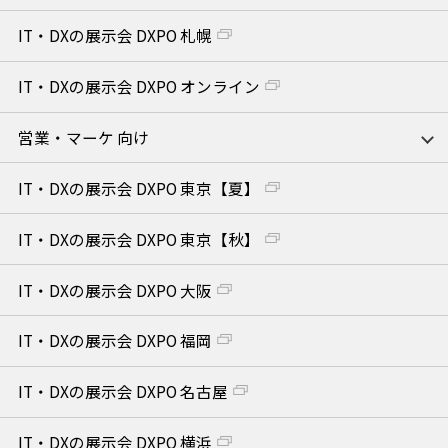
IT・DXの展示会 DXPO 札幌
IT・DXの展示会 DXPO オンライン
営業・マーケ 向け
IT・DXの展示会 DXPO 東京【夏】
IT・DXの展示会 DXPO 東京【秋】
IT・DXの展示会 DXPO 大阪
IT・DXの展示会 DXPO 福岡
IT・DXの展示会 DXPO 名古屋
IT・DXの展示会 DXPO 横浜