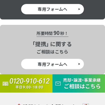
専用フォームへ
90
所要時間
秒！
「
提携」
に関する
ご相談はこちら
専用フォームへ