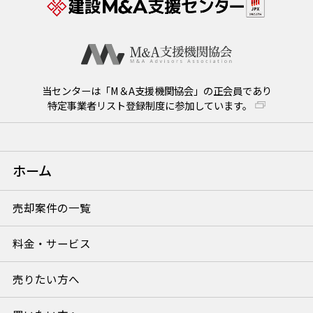
当センターは「M＆A支援機関協会」の正会員であり
特定事業者リスト登録制度に参加しています。
ホーム
売却案件の一覧
料金・サービス
売りたい方へ