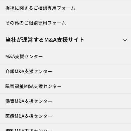
提携に関するご相談専用フォーム
その他のご相談専用フォーム
当社が運営するM&A支援サイト
M&A支援センター
介護M&A支援センター
障害福祉M&A支援センター
保育M&A支援センター
医療M&A支援センター
調剤M&A支援センター