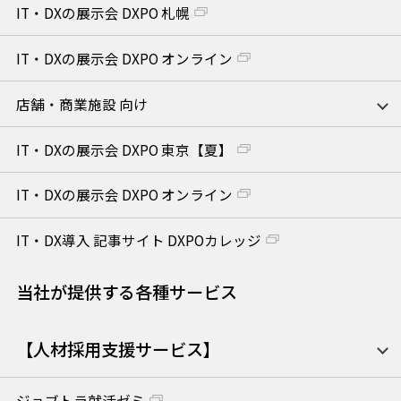
IT・DXの展示会 DXPO 札幌
IT・DXの展示会 DXPO オンライン
店舗・商業施設 向け
IT・DXの展示会 DXPO 東京【夏】
IT・DXの展示会 DXPO オンライン
IT・DX導入 記事サイト DXPOカレッジ
当社が提供する各種サービス
【人材採用支援サービス】
ジョブトラ就活ゼミ