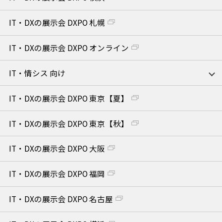
IT・DXの展示会 DXPO 札幌
IT・DXの展示会 DXPO オンライン
IT・情シス 向け
IT・DXの展示会 DXPO 東京【夏】
IT・DXの展示会 DXPO 東京【秋】
IT・DXの展示会 DXPO 大阪
IT・DXの展示会 DXPO 福岡
IT・DXの展示会 DXPO 名古屋