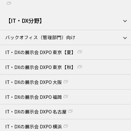
【IT・DX分野】
バックオフィス（管理部門）向け
IT・DXの展示会 DXPO 東京【夏】
IT・DXの展示会 DXPO 東京【秋】
IT・DXの展示会 DXPO 大阪
IT・DXの展示会 DXPO 福岡
IT・DXの展示会 DXPO 名古屋
IT・DXの展示会 DXPO 横浜