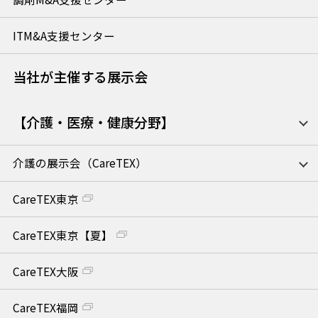
ITM&A支援センター
当社が主催する展示会
【介護・医療・健康分野】
介護の展示会（CareTEX）
CareTEX東京
CareTEX東京【夏】
CareTEX大阪
CareTEX福岡