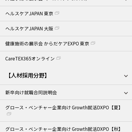
ヘルスケアJAPAN 東京
ヘルスケアJAPAN 大阪
健康施術の展示会 からだケアEXPO 東京
CareTEX365オンライン
【人材採用分野】
新卒向け就職合同説明会
グロース・ベンチャー企業向け Growth就活DXPO【夏】
グロース・ベンチャー企業向け Growth就活DXPO【秋】