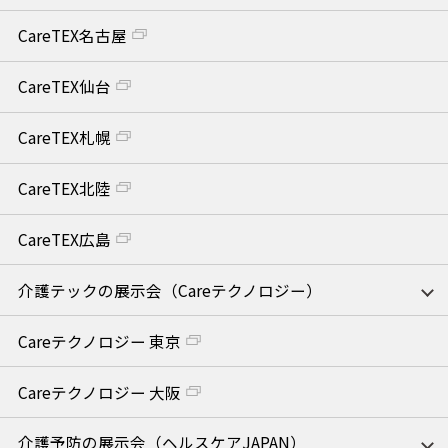
CareTEX名古屋
CareTEX仙台
CareTEX札幌
CareTEX北陸
CareTEX広島
介護テックの展示会（Careテクノロジー）
Careテクノロジー 東京
Careテクノロジー 大阪
介護予防の展示会（ヘルスケアJAPAN）