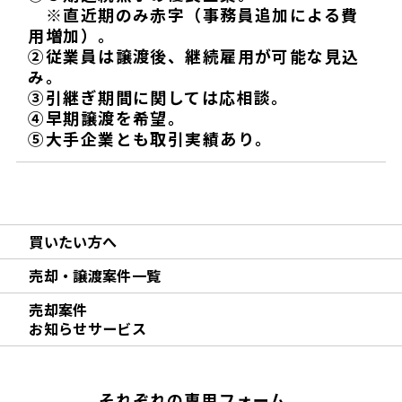
※直近期のみ赤字（事務員追加による費
用増加）。
②従業員は譲渡後、継続雇用が可能な見込
み。
③引継ぎ期間に関しては応相談。
④早期譲渡を希望。
⑤大手企業とも取引実績あり。
買いたい方へ
売却・譲渡案件一覧
売却案件
お知らせサービス
それぞれの専用フォーム、