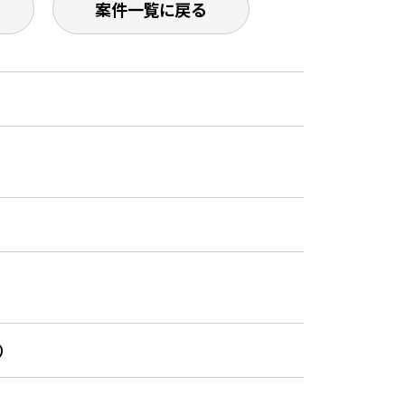
案件一覧に戻る
）