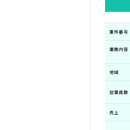
案件番号
業務内容
地域
従業員数
売上