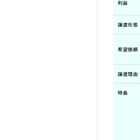
利益
譲渡形態
希望価額
譲渡理由
特長